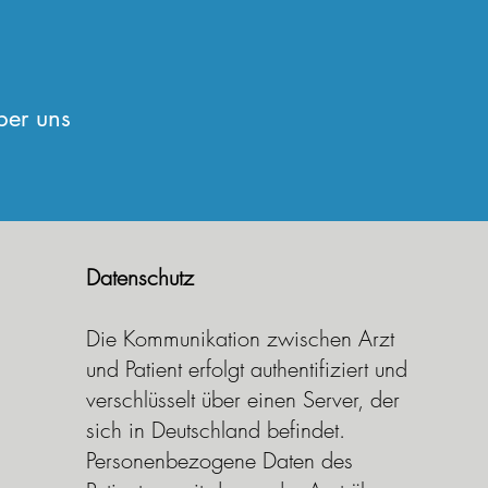
ber uns
​Datenschutz
Die Kommunikation zwischen Arzt
und Patient erfolgt authentifiziert und
verschlüsselt über einen Server, der
sich in Deutschland befindet.
Personenbezogene Daten des