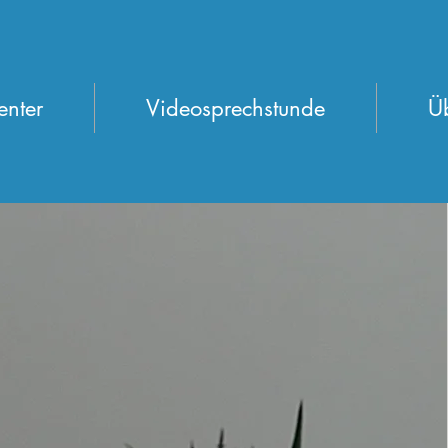
enter
Videosprechstunde
Ü