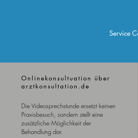
Service C
Onlinekonsultuation über
arztkonsultation.de
Die Videosprechstunde ersetzt keinen
Praxisbesuch, sondern stellt eine
zusätzliche Möglichkeit der
Behandlung dar.