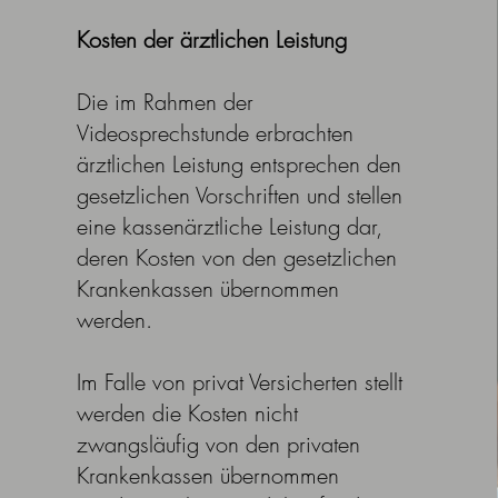
Kosten der ärztlichen Leistung
Die im Rahmen der
Videosprechstunde erbrachten
ärztlichen Leistung entsprechen den
gesetzlichen Vorschriften und stellen
eine kassenärztliche Leistung dar,
deren Kosten von den gesetzlichen
Krankenkassen übernommen
werden.
Im Falle von privat Versicherten stellt
werden die Kosten nicht
zwangsläufig von den privaten
Krankenkassen übernommen